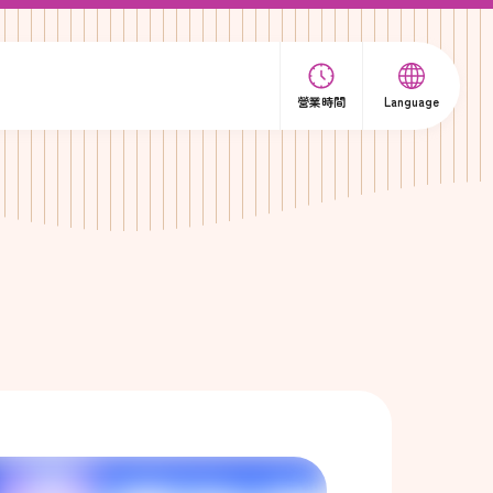
營業時間
Language