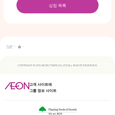
상점 목록
TOP
숍
COPYRIGHT © 2011,AEON TOWN CO.,LTD.ALL RIGHTS RESERVED.
고객 사이트에
그룹 정보 사이트