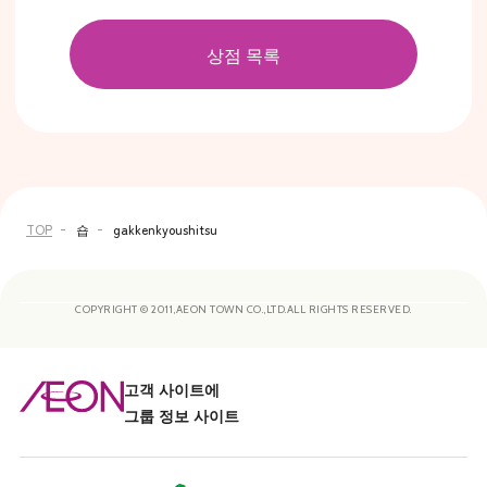
상점 목록
TOP
숍
gakkenkyoushitsu
COPYRIGHT © 2011,AEON TOWN CO.,LTD.ALL RIGHTS RESERVED.
고객 사이트에
그룹 정보 사이트