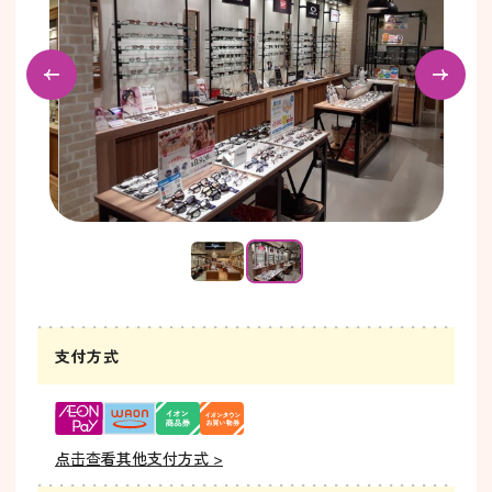
支付方式
点击查看其他支付方式 >