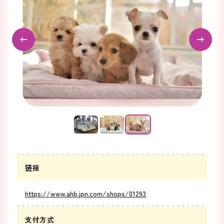
…
链接
https://www.ahb.jpn.com/shops/01293
支付方式