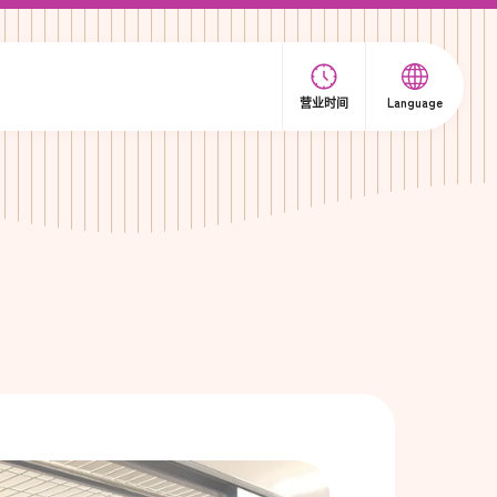
营业时间
Language