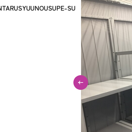
ENTARUSYUUNOUSUPE-SU