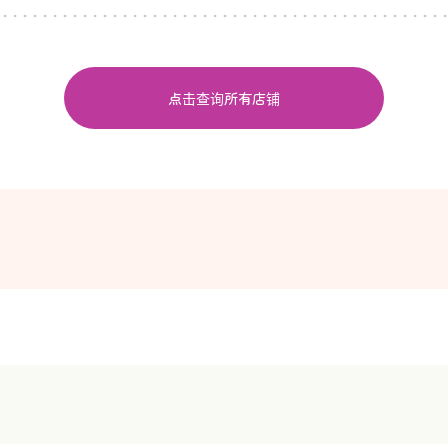
点击查询所有店铺