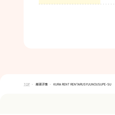
TOP
商铺详情
KURA RENT RENTARUSYUUNOUSUPE-SU