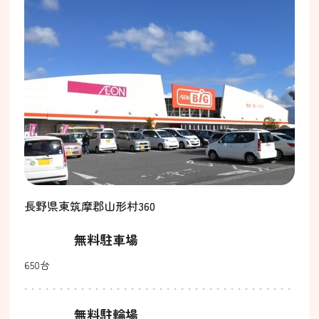
長野県東筑摩郡山形村360
無料駐車場
650台
無料駐輪場