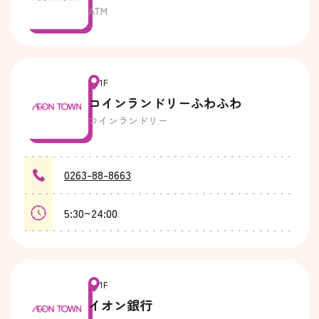
ATM
1F
コインランドリーふわふわ
コインランドリー
0263-88-8663
5:30~24:00
1F
イオン銀行