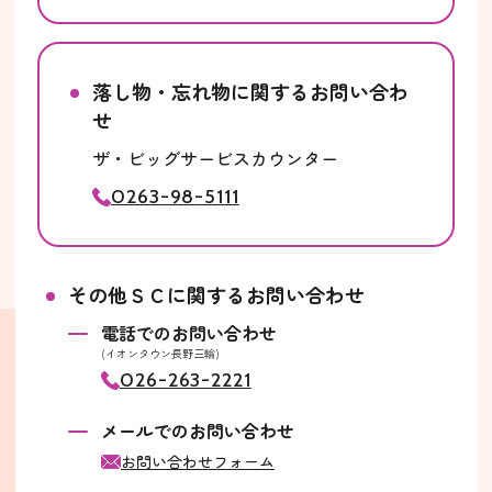
落し物・忘れ物に関するお問い合わ
せ
ザ・ビッグサービスカウンター
0263-98-5111
その他ＳＣに関するお問い合わせ
電話でのお問い合わせ
(イオンタウン長野三輪)
026-263-2221
メールでのお問い合わせ
お問い合わせフォーム