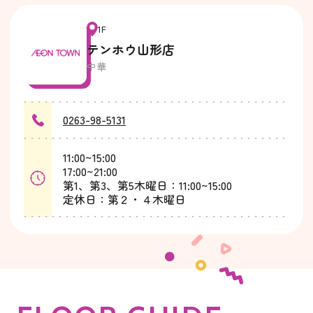
1F
テンホウ山形店
中華
0263-98-5131
11:00~15:00
17:00~21:00
第1、第3、第5木曜日：11:00~15:00
定休日：第２・４木曜日