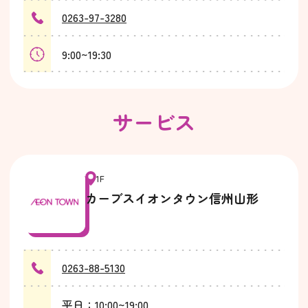
0263-97-3280
9:00~19:30
サービス
1F
カーブスイオンタウン信州山形
0263-88-5130
平日：10:00~19:00