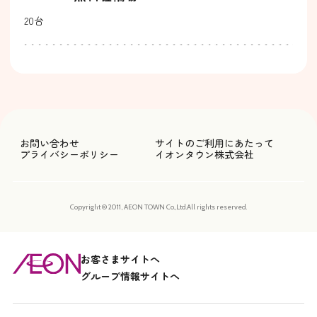
20台
お問い合わせ
サイトのご利用にあたって
プライバシーポリシー
イオンタウン株式会社
Copyright © 2011, AEON TOWN Co.,Ltd.All rights reserved.
お客さまサイトへ
グループ情報サイトへ