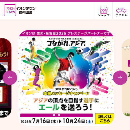
ショップ
アクセス