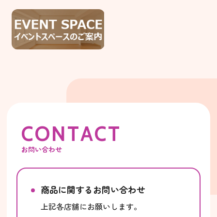
C
O
N
T
A
C
T
お問い合わせ
商品に関するお問い合わせ
上記各店舗にお願いします。