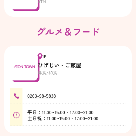
ATM
グルメ＆フード
1F
ひげじい・ご飯屋
洋食/和食
0263-98-5838
平日：11:30~15:00・17:00~21:00
土日祝：11:00~15:00・17:00~21:00