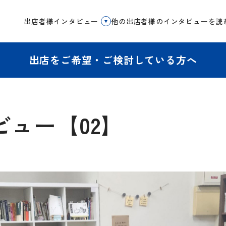
出店者様インタビュー
他の出店者様のインタビューを読
出店をご希望・ご検討している方へ
ュー【02】