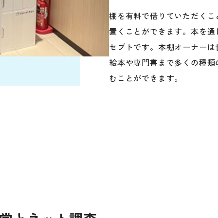
棚を有料で借りていただくこ
置くことができます。本を通
セプトです。本棚オーナーは
絵本や専門書まで多くの種類
むことができます。