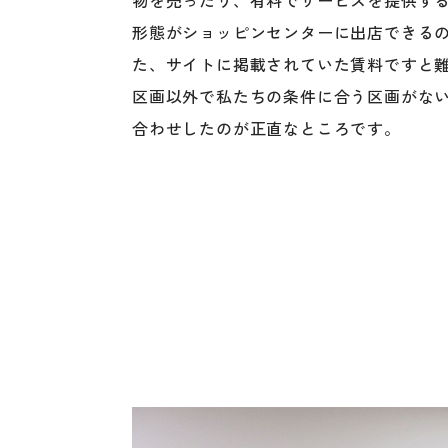
形態がショッピンセンターに出店できる
た、サイトに掲載されていた賃料ですと
区画以外で私たちの条件に合う区画がな
合わせしたのが正直なところです。