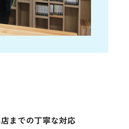
出店までの丁寧な対応