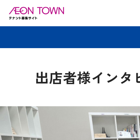
出店者様インタビ