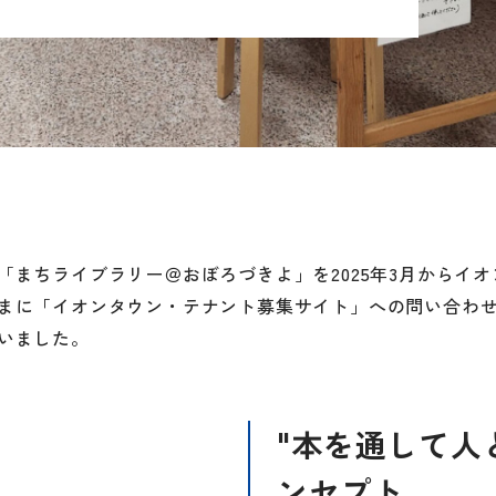
「まちライブラリー＠おぼろづきよ」を2025年3月からイ
まに「イオンタウン・テナント募集サイト」への問い合わ
いました。
"本を通して人
ンセプト