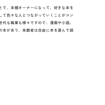
とで、本棚オーナーになって、好きな本を
して色々な人とつながっていくことがコン
世代も職業も様々ですので、漫画や小説、
の本があり、来館者は自由に本を選んで読