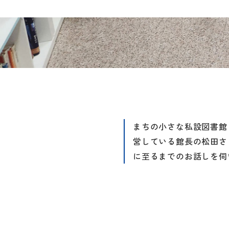
まちの小さな私設図書館
営している館長の松田さ
に至るまでのお話しを伺