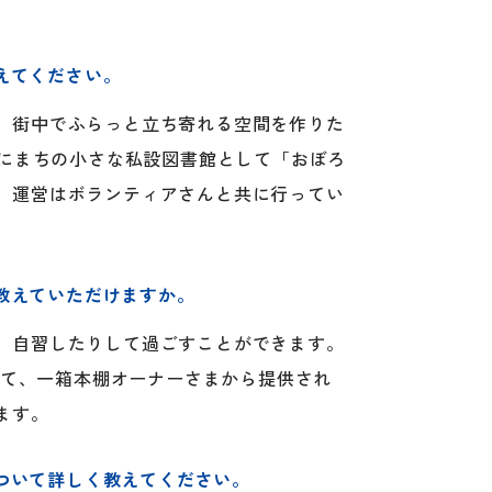
えてください。
、街中でふらっと立ち寄れる空間を作りた
年にまちの小さな私設図書館として「おぼろ
。運営はボランティアさんと共に行ってい
教えていただけますか。
、自習したりして過ごすことができます。
加えて、一箱本棚オーナーさまから提供され
ます。
ついて詳しく教えてください。