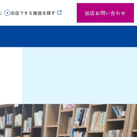
出店お問い合わせ
む
出店できる施設を探す