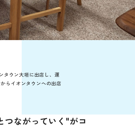
オンタウン大垣に出店し、運
せからイオンタウンへの出店
とつながっていく"がコ