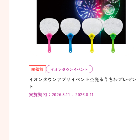
開催前
イオンタウンイベント
イオンタウンアプリイベント☆光るうちわプレゼン
ト
実施期間：2026.8.11 - 2026.8.11