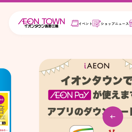
イベント
ショップ
ニュース