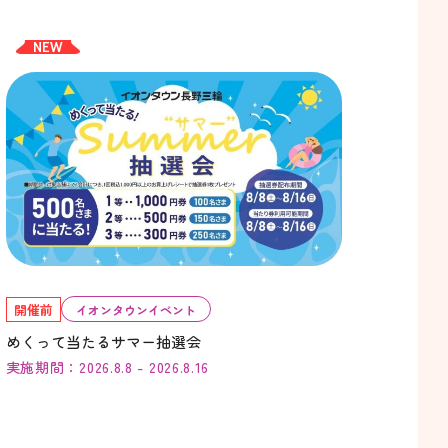
NEW
開催前
イオンタウンイベント
めくって当たるサマー抽選会
実施期間：2026.8.8 - 2026.8.16