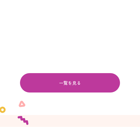
一覧を見る