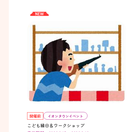
NEW
開催前
イオンタウンイベント
こども縁日＆ワークショップ