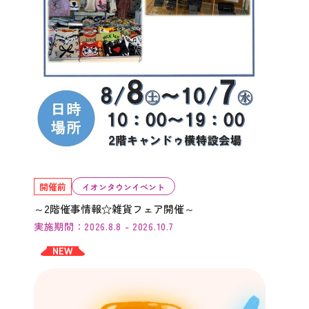
開催前
イオンタウンイベント
～2階催事情報☆雑貨フェア開催～
実施期間：2026.8.8 - 2026.10.7
NEW