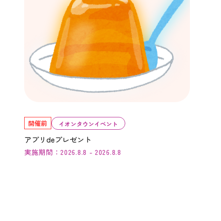
開催前
イオンタウンイベント
アプリdeプレゼント
実施期間：2026.8.8 - 2026.8.8