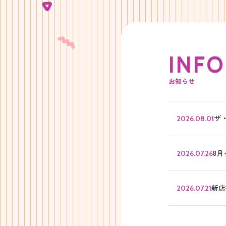
I
N
F
O
お知らせ
ザ
2026.08.01
8
2026.07.26
新店
2026.07.21