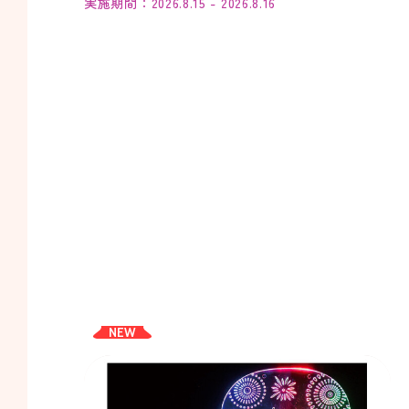
実施期間：2026.8.15 - 2026.8.16
NEW