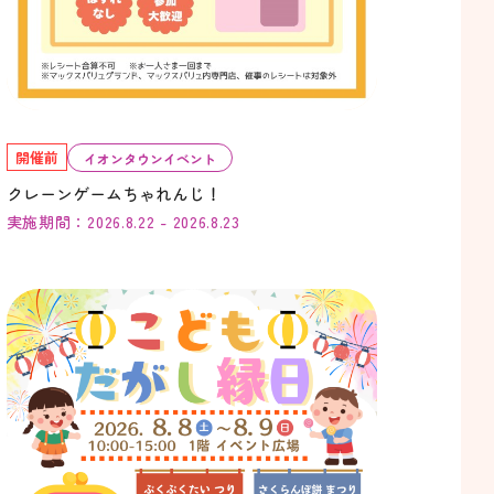
開催前
イオンタウンイベント
クレーンゲームちゃれんじ！
実施期間：2026.8.22 - 2026.8.23