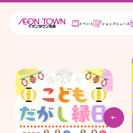
イベント
ショップ
ニュース