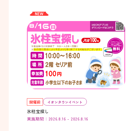
NEW
開催前
イオンタウンイベント
氷柱宝探し
実施期間：2026.8.16 - 2026.8.16