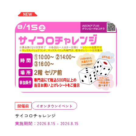
NEW
開催前
イオンタウンイベント
サイコロチャレンジ
実施期間：2026.8.15 - 2026.8.15