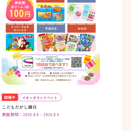
開催中
イオンタウンイベント
こどもだがし縁日
実施期間：2026.8.8 - 2026.8.9