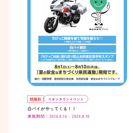
開催前
イオンタウンイベント
白バイがやってくる！！
実施期間：2026.8.10 - 2026.8.10