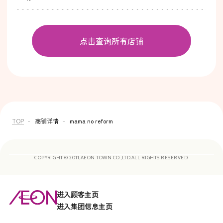
点击查询所有店铺
TOP
商铺详情
mama no reform
COPYRIGHT © 2011,AEON TOWN CO.,LTD.ALL RIGHTS RESERVED.
进入顾客主页
进入集团信息主页