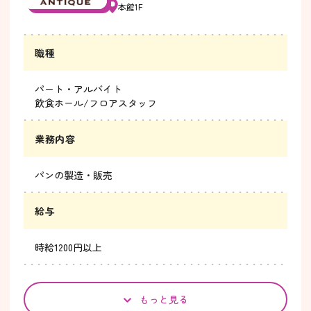
本館1F
職種
パート・アルバイト
飲食ホール/フロアスタッフ
業務内容
パンの製造・販売
給与
時給1200円以上
もっと見る