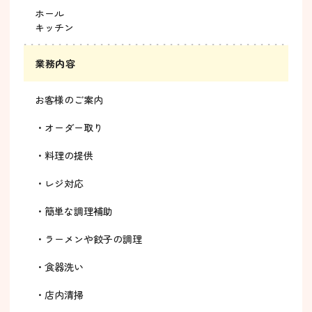
ホール
キッチン
業務内容
お客様のご案内
・オーダー取り
・料理の提供
・レジ対応
・簡単な調理補助
・ラーメンや餃子の調理
・食器洗い
・店内清掃