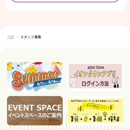
TOP
スタッフ募集