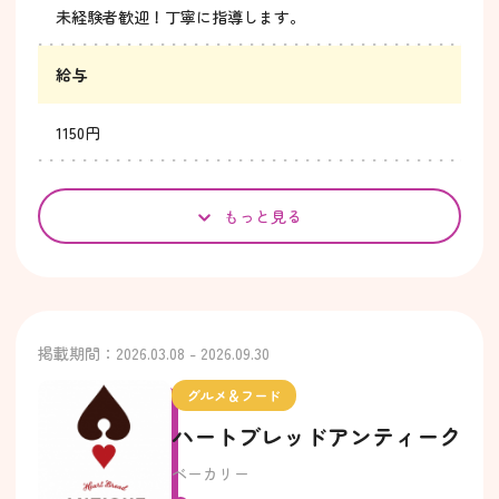
未経験者歓迎！丁寧に指導します。
給与
1150円
もっと見る
掲載期間：2026.03.08 - 2026.09.30
グルメ＆フード
ハートブレッドアンティーク
ベーカリー