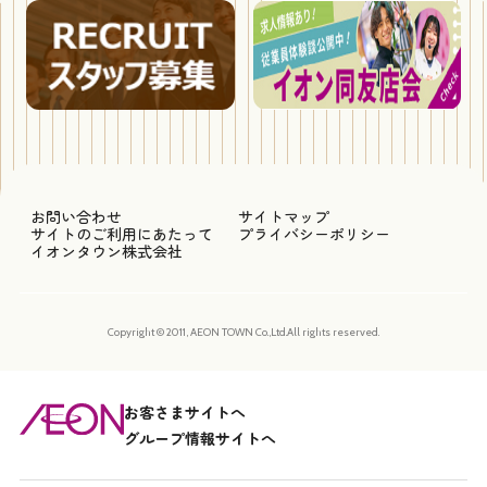
お問い合わせ
サイトマップ
サイトのご利用にあたって
プライバシーポリシー
イオンタウン株式会社
Copyright © 2011, AEON TOWN Co.,Ltd.All rights reserved.
お客さまサイトへ
グループ情報サイトへ