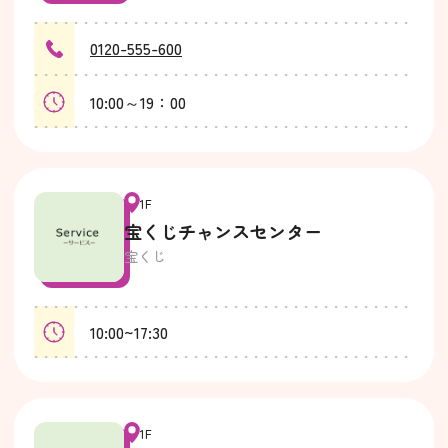
0120-555-600
10:00～19：00
1F
宝くじチャンスセンター
宝くじ
10:00~17:30
1F