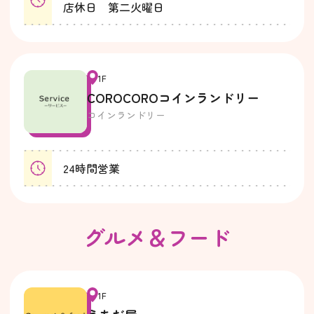
店休日 第二火曜日
1F
COROCOROコインランドリー
コインランドリー
24時間営業
グルメ＆フード
1F