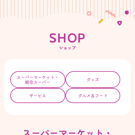
S
H
O
P
ショップ
スーパー
マーケット・
グッズ
総合スーパー
サービス
グルメ＆フード
スーパーマーケット・