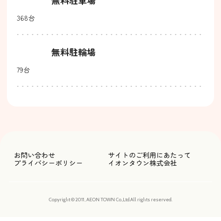
368台
無料駐輪場
79台
お問い合わせ
サイトのご利用にあたって
プライバシーポリシー
イオンタウン株式会社
Copyright © 2011, AEON TOWN Co.,Ltd.All rights reserved.