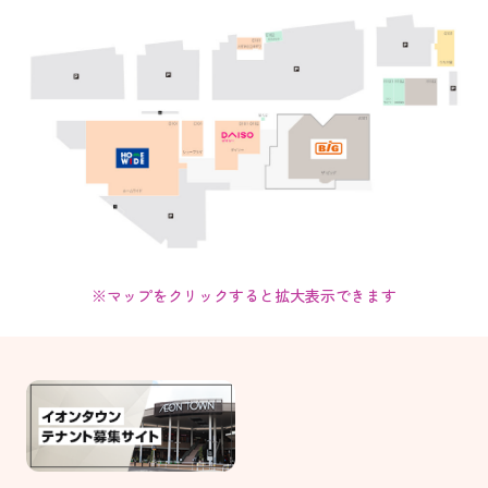
※マップをクリックすると拡大表示できます