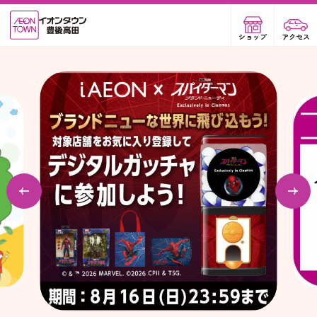
ショップ
アクセス