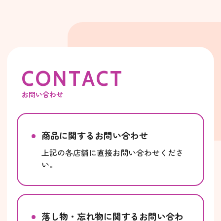
C
O
N
T
A
C
T
お問い合わせ
商品に関するお問い合わせ
上記の各店舗に直接お問い合わせくださ
い。
落し物・忘れ物に関するお問い合わ