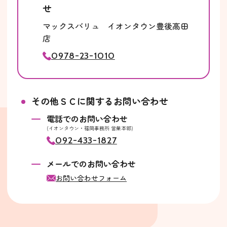
せ
マックスバリュ イオンタウン豊後高田
店
0978-23-1010
その他ＳＣに関するお問い合わせ
電話でのお問い合わせ
(イオンタウン・福岡事務所 営業本部)
092-433-1827
メールでのお問い合わせ
お問い合わせフォーム