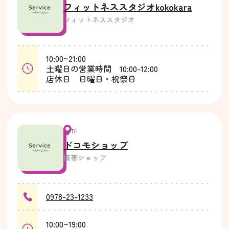
フィットネススタジオkokokara
フィットネススタジオ
10:00~21:00
土曜日の営業時間 10:00-12:00
店休日 日曜日・祝祭日
1F
ドコモショップ
携帯ショップ
0978-23-1233
10:00~19:00