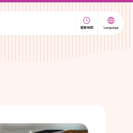
營業時間
Language