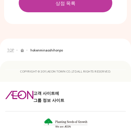
상점 목록
TOP
숍
hokenminaoshihonpo
COPYRIGHT © 2011,AEON TOWN CO.,LTD.ALL RIGHTS RESERVED.
고객 사이트에
그룹 정보 사이트