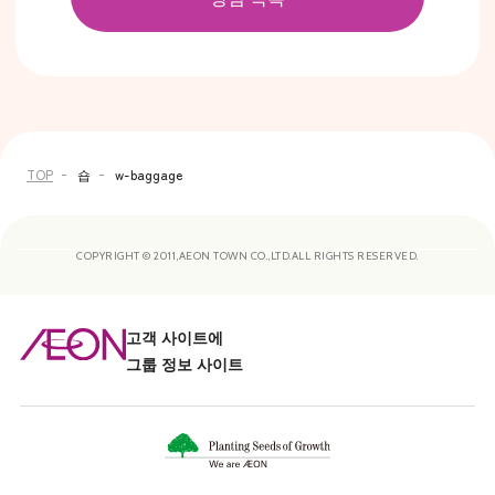
TOP
숍
w-baggage
COPYRIGHT © 2011,AEON TOWN CO.,LTD.ALL RIGHTS RESERVED.
고객 사이트에
그룹 정보 사이트