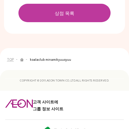
상점 목록
TOP
숍
koalaclub minamikyuusyuu
COPYRIGHT © 2011,AEON TOWN CO.,LTD.ALL RIGHTS RESERVED.
고객 사이트에
그룹 정보 사이트